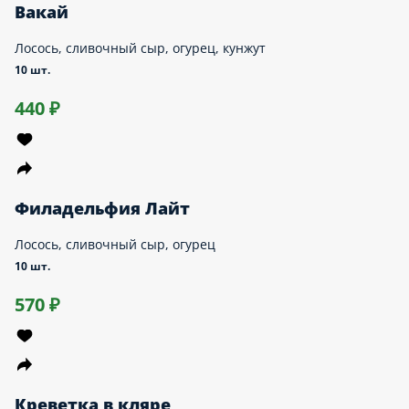
Филадельфия с Лососем
Лосось, сливочный сыр, огурец
10 шт.
610 ₽