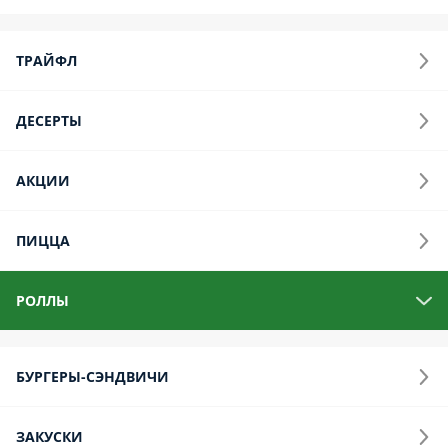
АКЦИИ
ПИЦЦА
РОЛЛЫ