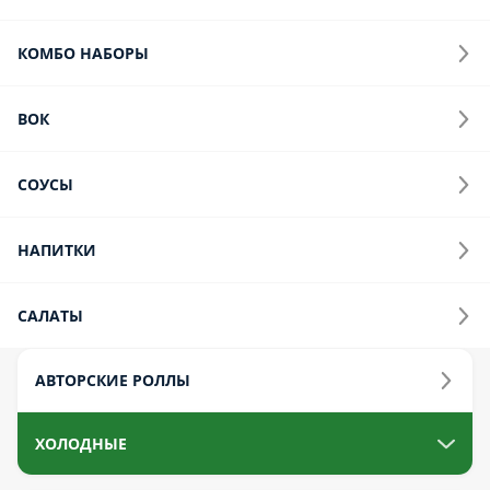
БУРГЕРЫ-СЭНДВИЧИ
ЗАКУСКИ
КОМБО НАБОРЫ