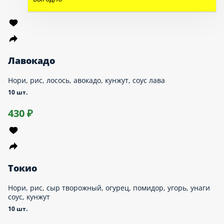
Холодные
Горячие