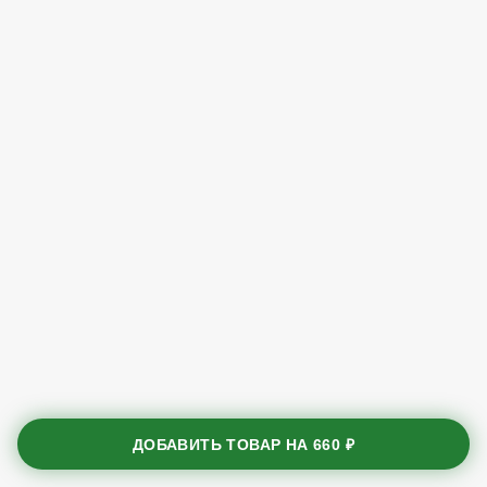
ДОБАВИТЬ ТОВАР НА
660 ₽