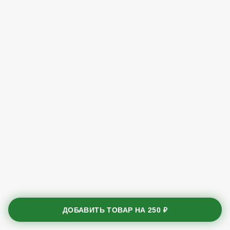
ДОБАВИТЬ ТОВАР НА
250 ₽